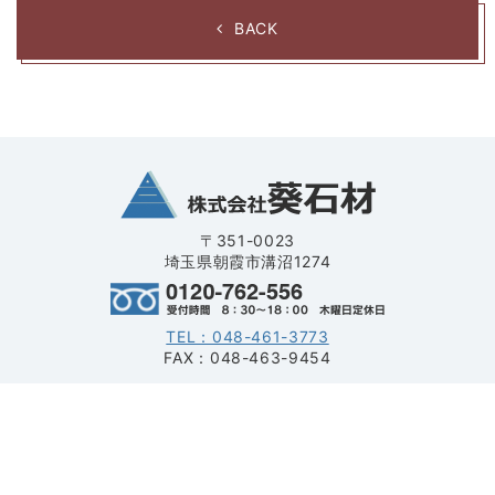
BACK
〒351-0023
埼玉県朝霞市溝沼1274
TEL：048-461-3773
FAX：048-463-9454
HOME
おすすめ安心プラン