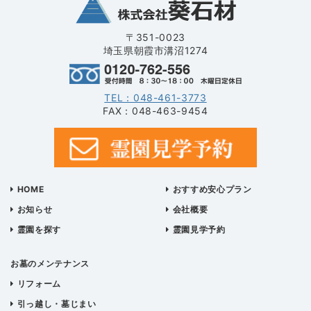
〒351-0023
埼玉県朝霞市溝沼1274
TEL：048-461-3773
FAX：048-463-9454
HOME
おすすめ安心プラン
お知らせ
会社概要
霊園を探す
霊園見学予約
お墓のメンテナンス
リフォーム
引っ越し・墓じまい